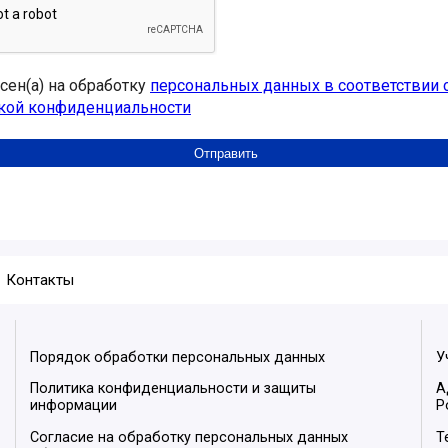
асен(а) на обработку
персональных данных в соответствии 
кой конфиденциальности
Контакты
Порядок обработки персональных данных
У
Политика конфиденциальности и защиты
А
информации
Р
Согласие на обработку персональных данных
Т