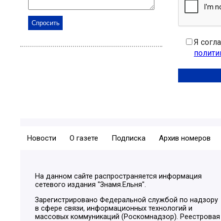
Я согл
полити
Новости
О газете
Подписка
Архив номеров
На данном сайте распространяется информация
сетевого издания "Знамя.Ельня".
Зарегистрировано Федеральной службой по надзору
в сфере связи, информационных технологий и
массовых коммуникаций (Роскомнадзор). Реестровая