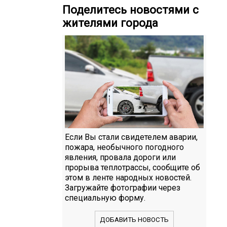
Поделитесь новостями с
жителями города
Если Вы стали свидетелем аварии,
пожара, необычного погодного
явления, провала дороги или
прорыва теплотрассы, сообщите об
этом в ленте народных новостей.
Загружайте фотографии через
специальную форму.
ДОБАВИТЬ НОВОСТЬ