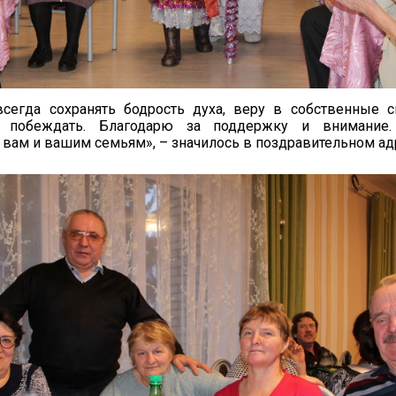
всегда сохранять бодрость духа, веру в собственные 
и побеждать. Благодарю за поддержку и внимание
 вам и вашим семьям», – значилось в поздравительном ад