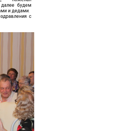
 далее будем
ми и дедами.
здравления с