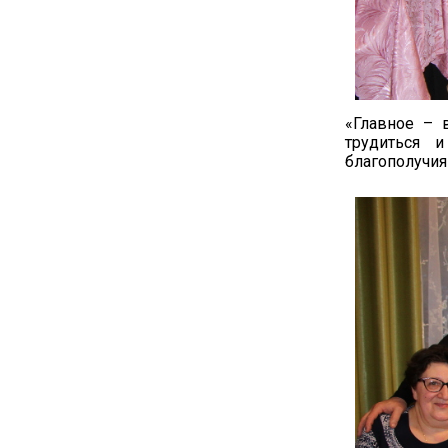
«Главное – 
трудиться 
благополучия