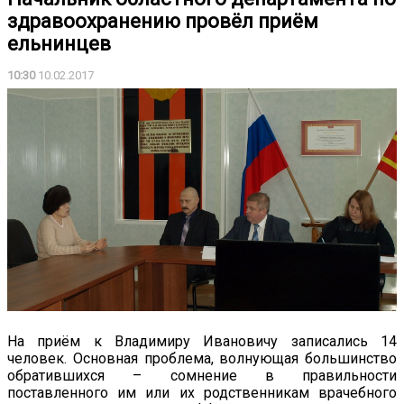
здравоохранению провёл приём
ельнинцев
10:30
10.02.2017
На приём к Владимиру Ивановичу записались 14
человек. Основная проблема, волнующая большинство
обратившихся – сомнение в правильности
поставленного им или их родственникам врачебного