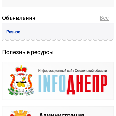
Объявления
Все
Разное
Полезные ресурсы