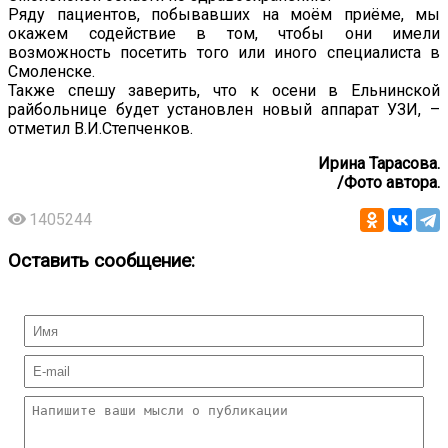
Ряду пациентов, побывавших на моём приёме, мы
окажем содействие в том, чтобы они имели
возможность посетить того или иного специалиста в
Смоленске.
Также спешу заверить, что к осени в Ельнинской
райбольнице будет установлен новый аппарат УЗИ, –
отметил В.И.Степченков.
Ирина Тарасова.
/Фото автора.
1405244
Оставить сообщение: