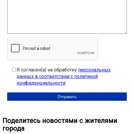
Я согласен(а) на обработку
персональных
данных в соответствии с политикой
конфиденциальности
Поделитесь новостями с жителями
города