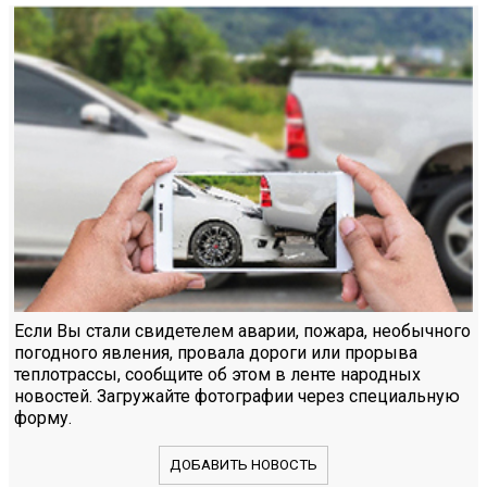
Если Вы стали свидетелем аварии, пожара, необычного
погодного явления, провала дороги или прорыва
теплотрассы, сообщите об этом в ленте народных
новостей. Загружайте фотографии через специальную
форму.
ДОБАВИТЬ НОВОСТЬ