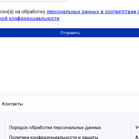
асен(а) на обработку
персональных данных в соответствии 
кой конфиденциальности
Контакты
Порядок обработки персональных данных
У
Политика конфиденциальности и защиты
А