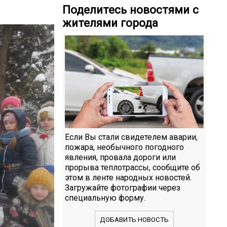
Поделитесь новостями с
жителями города
Если Вы стали свидетелем аварии,
пожара, необычного погодного
явления, провала дороги или
прорыва теплотрассы, сообщите об
этом в ленте народных новостей.
Загружайте фотографии через
специальную форму.
ДОБАВИТЬ НОВОСТЬ