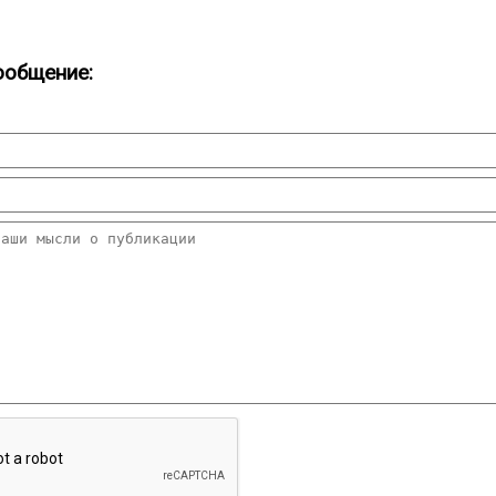
ообщение: