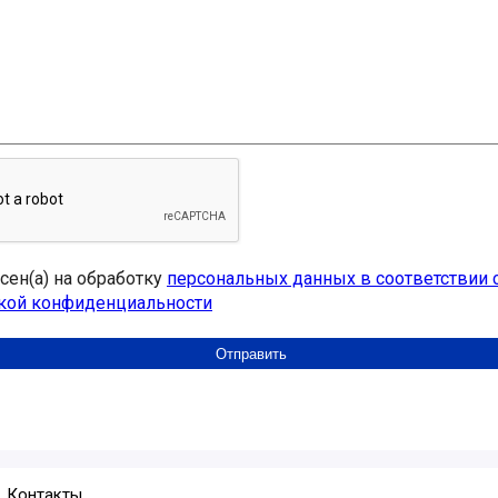
асен(а) на обработку
персональных данных в соответствии 
кой конфиденциальности
Контакты