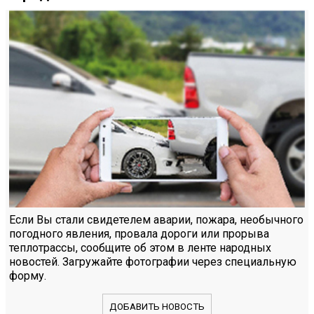
Если Вы стали свидетелем аварии, пожара, необычного
погодного явления, провала дороги или прорыва
теплотрассы, сообщите об этом в ленте народных
новостей. Загружайте фотографии через специальную
форму.
ДОБАВИТЬ НОВОСТЬ