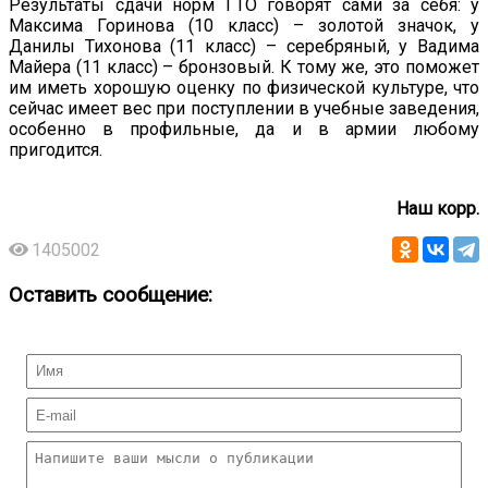
Результаты сдачи норм ГТО говорят сами за себя: у
Максима Горинова (10 класс) – золотой значок, у
Данилы Тихонова (11 класс) – серебряный, у Вадима
Майера (11 класс) – бронзовый. К тому же, это поможет
им иметь хорошую оценку по физической культуре, что
сейчас имеет вес при поступлении в учебные заведения,
особенно в профильные, да и в армии любому
пригодится.
Наш корр.
1405002
Оставить сообщение: