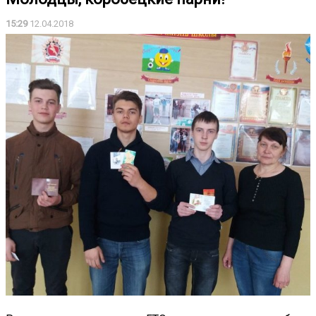
15:29
12.04.2018