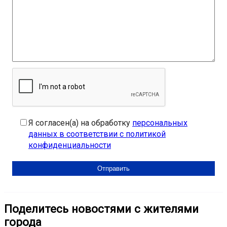
Я согласен(а) на обработку
персональных
данных в соответствии с политикой
конфиденциальности
Поделитесь новостями с жителями
города