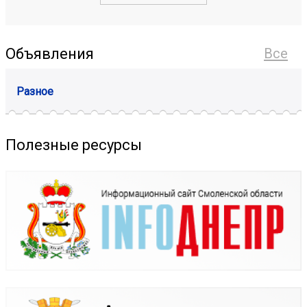
Объявления
Все
Разное
Полезные ресурсы