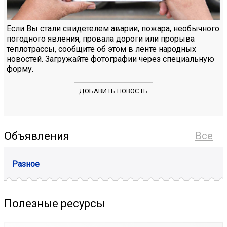
Если Вы стали свидетелем аварии, пожара, необычного
погодного явления, провала дороги или прорыва
теплотрассы, сообщите об этом в ленте народных
новостей. Загружайте фотографии через специальную
форму.
ДОБАВИТЬ НОВОСТЬ
Объявления
Все
Разное
Полезные ресурсы