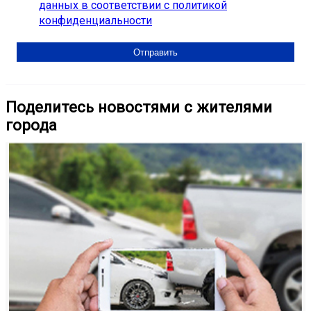
данных в соответствии с политикой
конфиденциальности
Поделитесь новостями с жителями
города