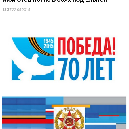
13:37
22.05.2015