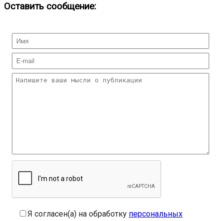
Оставить сообщение:
Я согласен(а) на обработку
персональных