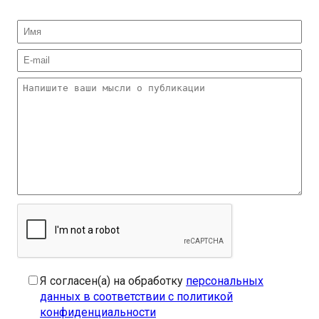
Я согласен(а) на обработку
персональных
данных в соответствии с политикой
конфиденциальности