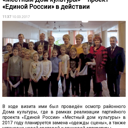
«Единой России» в действии
11:37
10.03.2017
В ходе визита ими был проведён осмотр районного
Дома культуры, где в рамках реализации партийного
проекта «Единой России» «Местный дом культуры» в
2017 году планируется замена «одежды сцены», а также