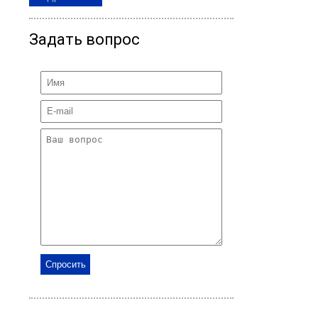
Задать вопрос