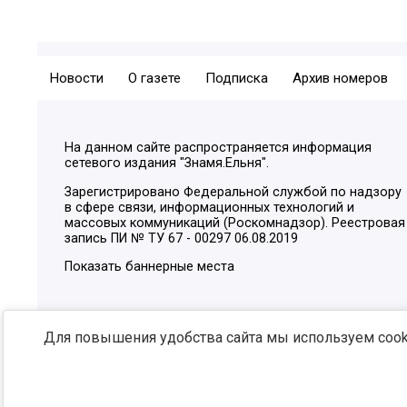
Новости
О газете
Подписка
Архив номеров
На данном сайте распространяется информация
сетевого издания "Знамя.Ельня".
Зарегистрировано Федеральной службой по надзору
в сфере связи, информационных технологий и
массовых коммуникаций (Роскомнадзор). Реестровая
запись ПИ № ТУ 67 - 00297 06.08.2019
Показать баннерные места
Для повышения удобства сайта мы используем cooki