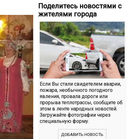
Поделитесь новостями с
жителями города
Если Вы стали свидетелем аварии,
пожара, необычного погодного
явления, провала дороги или
прорыва теплотрассы, сообщите об
этом в ленте народных новостей.
Загружайте фотографии через
специальную форму.
ДОБАВИТЬ НОВОСТЬ