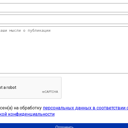
асен(а) на обработку
персональных данных в соответствии 
кой конфиденциальности