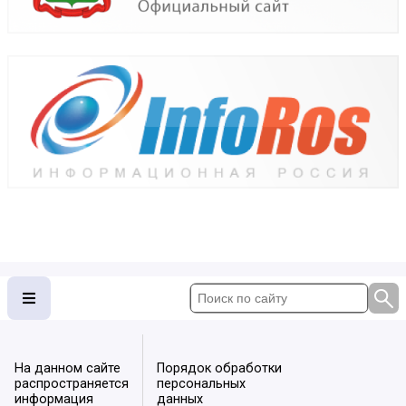
На данном сайте
Порядок обработки
распространяется
персональных
информация
данных