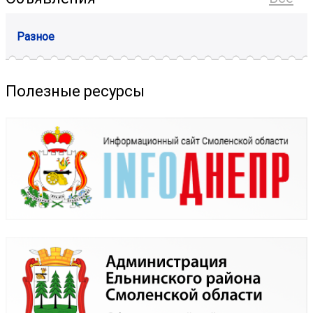
Разное
Полезные ресурсы