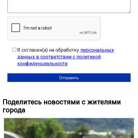
Я согласен(а) на обработку
персональных
данных в соответствии с политикой
конфиденциальности
Поделитесь новостями с жителями
города