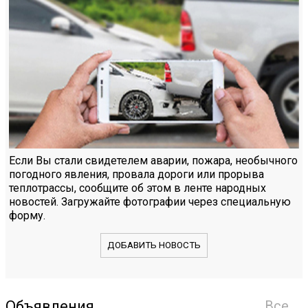
Если Вы стали свидетелем аварии, пожара, необычного
погодного явления, провала дороги или прорыва
теплотрассы, сообщите об этом в ленте народных
новостей. Загружайте фотографии через специальную
форму.
ДОБАВИТЬ НОВОСТЬ
Объявления
Все