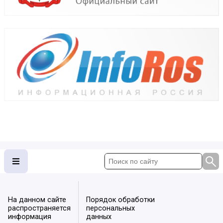
На данном сайте
Порядок обработки
распространяется
персональных
информация
данных