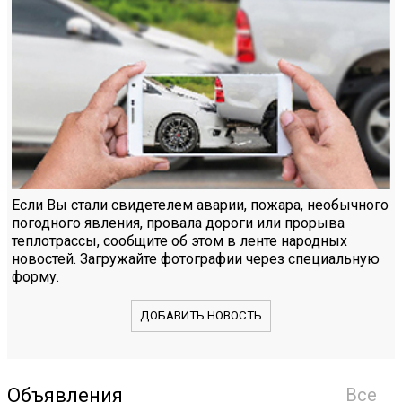
Если Вы стали свидетелем аварии, пожара, необычного
погодного явления, провала дороги или прорыва
теплотрассы, сообщите об этом в ленте народных
новостей. Загружайте фотографии через специальную
форму.
ДОБАВИТЬ НОВОСТЬ
Объявления
Все