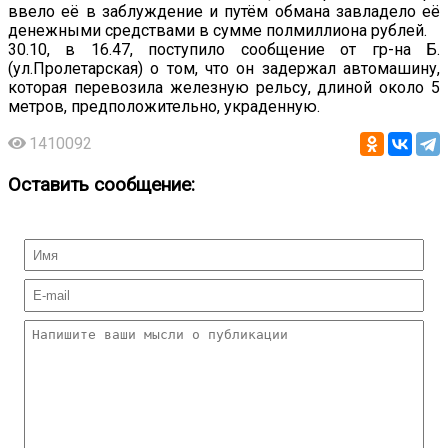
ввело её в заблуждение и путём обмана завладело её
денежными средствами в сумме полмиллиона рублей.
30.10, в 16.47, поступило сообщение от гр-на Б.
(ул.Пролетарская) о том, что он задержал автомашину,
которая перевозила железную рельсу, длиной около 5
метров, предположительно, украденную.
1410092
Оставить сообщение: