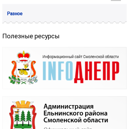
Разное
Полезные ресурсы