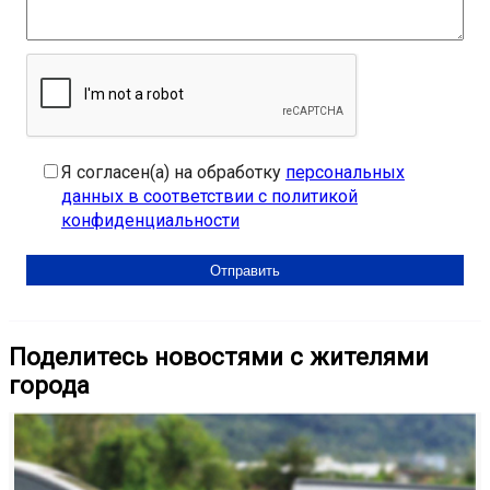
Я согласен(а) на обработку
персональных
данных в соответствии с политикой
конфиденциальности
Поделитесь новостями с жителями
города