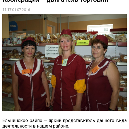
11:17
01.07.2016
Ельнинское райпо – яркий представитель данного вида
деятельности в нашем районе.