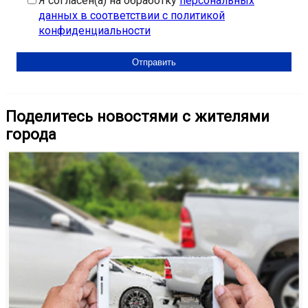
Я согласен(а) на обработку
персональных
данных в соответствии с политикой
конфиденциальности
Поделитесь новостями с жителями
города