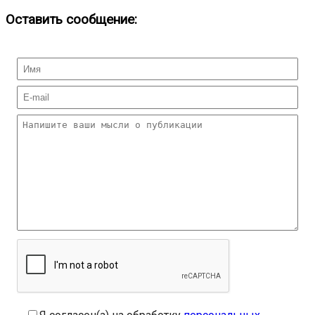
Оставить сообщение: