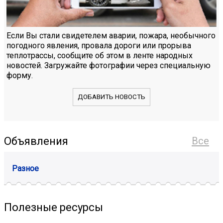
Если Вы стали свидетелем аварии, пожара, необычного
погодного явления, провала дороги или прорыва
теплотрассы, сообщите об этом в ленте народных
новостей. Загружайте фотографии через специальную
форму.
ДОБАВИТЬ НОВОСТЬ
Объявления
Все
Разное
Полезные ресурсы