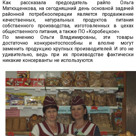
Как рассказала председатель райпо Ольга
Матющенкова, на сегодняшний день основной задачей
районной потребкооперации является продвижение
качественных, натуральных продуктов питания
собственного производства, изготовленных в цехах
общественного питания, а также ПО «Коробецкое».
По мнению Ольги Владимировны, эти товары
достаточно конкурентоспособны и вполне могут
заменить продукцию крупных производителей. И это не
удивительно, ведь при их производстве фактически
никакие консерванты не используются.