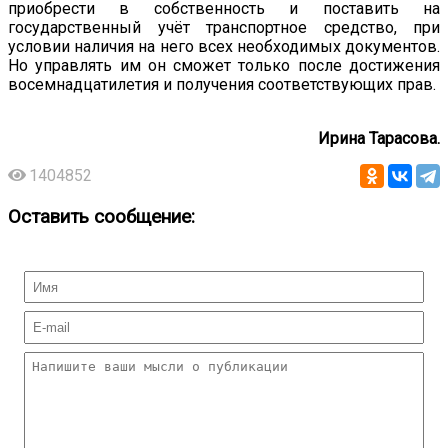
приобрести в собственность и поставить на
государственный учёт транспортное средство, при
условии наличия на него всех необходимых документов.
Но управлять им он сможет только после достижения
восемнадцатилетия и получения соответствующих прав.
Ирина Тарасова.
1404852
Оставить сообщение: