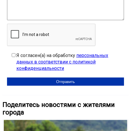
Я согласен(а) на обработку
персональных
данных в соответствии с политикой
конфиденциальности
Поделитесь новостями с жителями
города