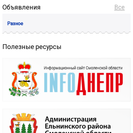
Объявления
Все
Разное
Полезные ресурсы