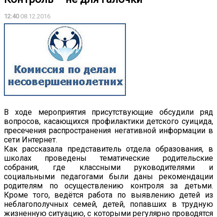
12:40
08.12.2016
В ходе мероприятия присутствующие обсудили ряд
вопросов, касающихся профилактики детского суицида,
пресечения распространения негативной информации в
сети Интернет.
Как рассказала представитель отдела образования, в
школах проведены тематические родительские
собрания, где классными руководителями и
социальными педагогами были даны рекомендации
родителям по осуществлению контроля за детьми.
Кроме того, ведётся работа по выявлению детей из
неблагополучных семей, детей, попавших в трудную
жизненную ситуацию, с которыми регулярно проводятся