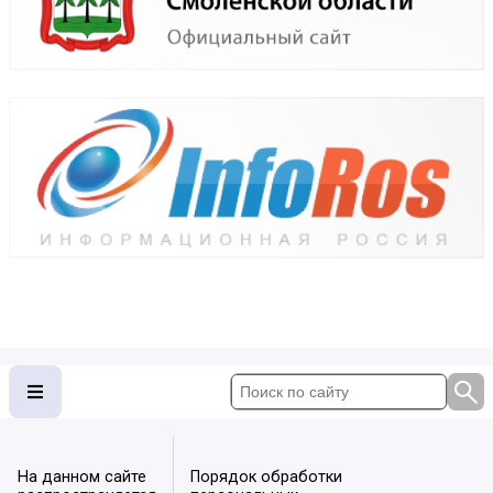
На данном сайте
Порядок обработки