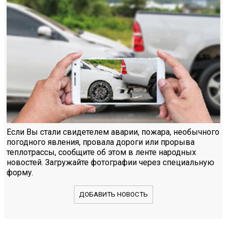
Если Вы стали свидетелем аварии, пожара, необычного
погодного явления, провала дороги или прорыва
теплотрассы, сообщите об этом в ленте народных
новостей. Загружайте фотографии через специальную
форму.
ДОБАВИТЬ НОВОСТЬ