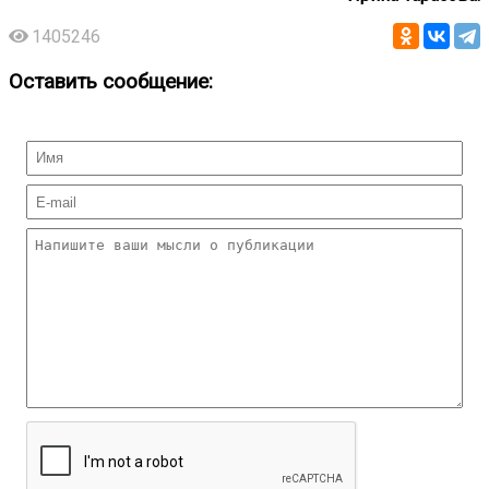
1405246
Оставить сообщение: