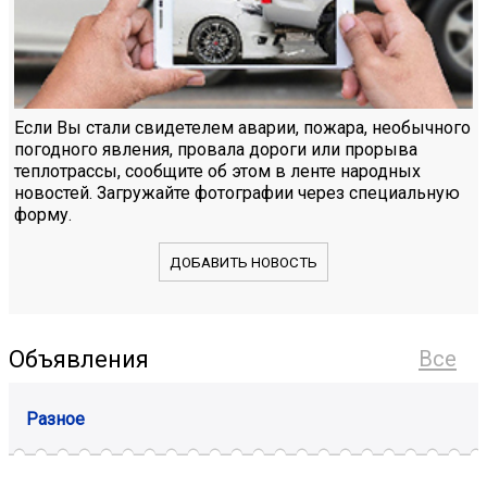
Если Вы стали свидетелем аварии, пожара, необычного
погодного явления, провала дороги или прорыва
теплотрассы, сообщите об этом в ленте народных
новостей. Загружайте фотографии через специальную
форму.
ДОБАВИТЬ НОВОСТЬ
Объявления
Все
Разное