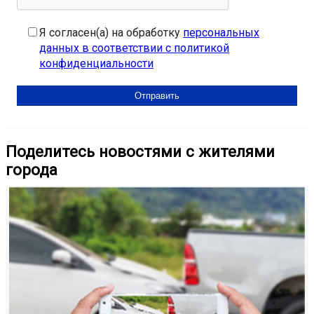
Я согласен(а) на обработку
персональных
данных в соответствии с политикой
конфиденциальности
Поделитесь новостями с жителями
города