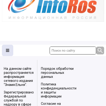
На данном сайте
Порядок обработки
распространяется
персональных
информация
данных
сетевого издания
Политика
"Знамя.Ельня".
конфиденциальности
Зарегистрировано
и защиты
Федеральной
информации
службой по
Согласие на
надзору в сфере