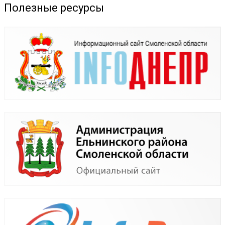
Полезные ресурсы