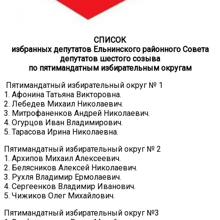
СПИСОК
избранных депутатов Ельнинского районного Совета
депутатов шестого созыва
по пятимандатным избирательным округам
Пятимандатный избирательный округ № 1
1. Афонина Татьяна Викторовна.
2. Лебедев Михаил Николаевич.
3. Митрофаненков Андрей Николаевич.
4. Огурцов Иван Владимирович.
5. Тарасова Ирина Николаевна.
Пятимандатный избирательный округ № 2
1. Архипов Михаил Алексеевич.
2. Белясников Алексей Николаевич.
3. Рухля Владимир Ермолаевич.
4. Сергеенков Владимир Иванович.
5. Чижиков Олег Михайлович.
Пятимандатный избирательный округ №3