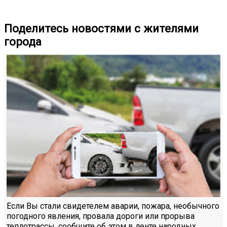
Поделитесь новостями с жителями
города
Если Вы стали свидетелем аварии, пожара, необычного
погодного явления, провала дороги или прорыва
теплотрассы, сообщите об этом в ленте народных