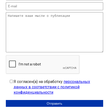
Я согласен(а) на обработку
персональных
данных в соответствии с политикой
конфиденциальности