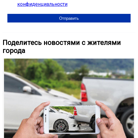
конфиденциальности
Поделитесь новостями с жителями
города