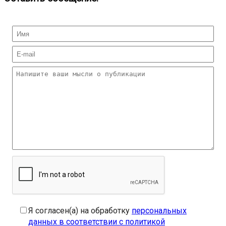
Я согласен(а) на обработку
персональных
данных в соответствии с политикой