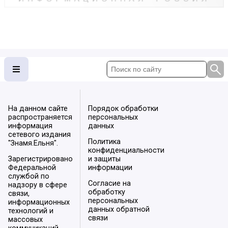
На данном сайте
Порядок обработки
распространяется
персональных
информация
данных
сетевого издания
Политика
"Знамя.Ельня".
конфиденциальности
Зарегистрировано
и защиты
Федеральной
информации
службой по
Согласие на
надзору в сфере
обработку
связи,
персональных
информационных
данных обратной
технологий и
связи
массовых