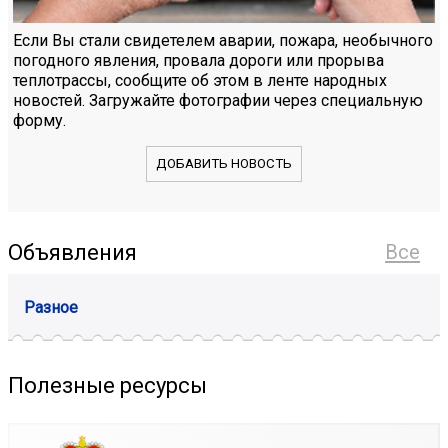
Если Вы стали свидетелем аварии, пожара, необычного
погодного явления, провала дороги или прорыва
теплотрассы, сообщите об этом в ленте народных
новостей. Загружайте фотографии через специальную
форму.
ДОБАВИТЬ НОВОСТЬ
Объявления
Все
Разное
Полезные ресурсы