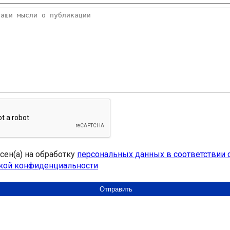
асен(а) на обработку
персональных данных в соответствии 
кой конфиденциальности