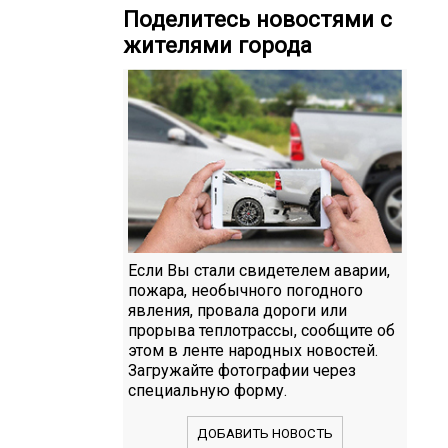
Поделитесь новостями с
жителями города
Если Вы стали свидетелем аварии,
пожара, необычного погодного
явления, провала дороги или
прорыва теплотрассы, сообщите об
этом в ленте народных новостей.
Загружайте фотографии через
специальную форму.
ДОБАВИТЬ НОВОСТЬ