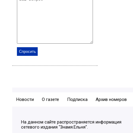
Новости
О газете
Подписка
Архив номеров
На данном сайте распространяется информация
сетевого издания "Знамя.Ельня".