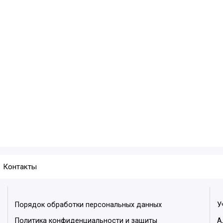
Контакты
Порядок обработки персональных данных
У
Политика конфиденциальности и защиты
А