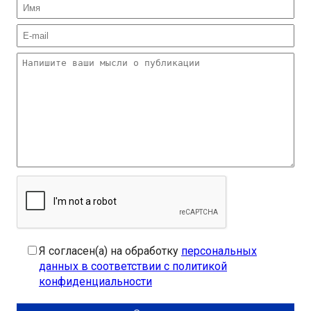
Я согласен(а) на обработку
персональных
данных в соответствии с политикой
конфиденциальности