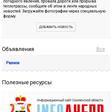
погодного явления, провала дороги или прорыва
теплотрассы, сообщите об этом в ленте народных
новостей. Загружайте фотографии через специальную
форму.
ДОБАВИТЬ НОВОСТЬ
Объявления
Все
Разное
Полезные ресурсы