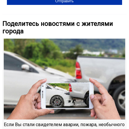
Поделитесь новостями с жителями
города
Если Вы стали свидетелем аварии, пожара, необычного