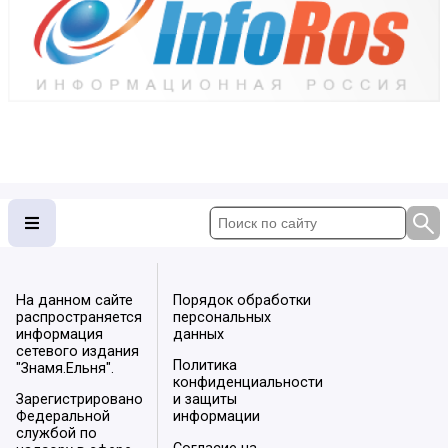
На данном сайте
Порядок обработки
распространяется
персональных
информация
данных
сетевого издания
Политика
"Знамя.Ельня".
конфиденциальности
Зарегистрировано
и защиты
Федеральной
информации
службой по