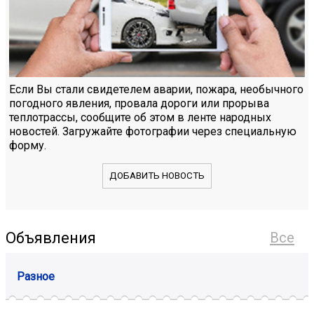
Если Вы стали свидетелем аварии, пожара, необычного
погодного явления, провала дороги или прорыва
теплотрассы, сообщите об этом в ленте народных
новостей. Загружайте фотографии через специальную
форму.
ДОБАВИТЬ НОВОСТЬ
Объявления
Все
Разное