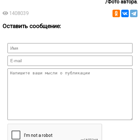
/Фото автора.
1408039
Оставить сообщение: