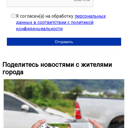
Я согласен(а) на обработку
персональных
данных в соответствии с политикой
конфиденциальности
Поделитесь новостями с жителями
города