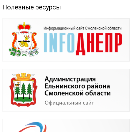
Полезные ресурсы