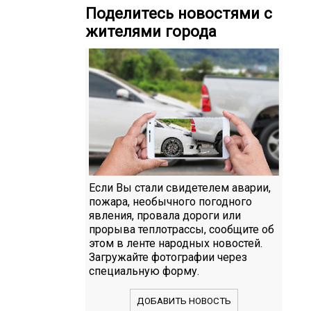
Поделитесь новостями с
жителями города
Если Вы стали свидетелем аварии,
пожара, необычного погодного
явления, провала дороги или
прорыва теплотрассы, сообщите об
этом в ленте народных новостей.
Загружайте фотографии через
специальную форму.
ДОБАВИТЬ НОВОСТЬ