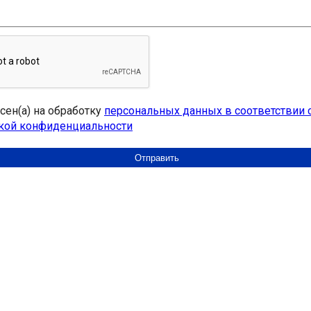
асен(а) на обработку
персональных данных в соответствии 
кой конфиденциальности