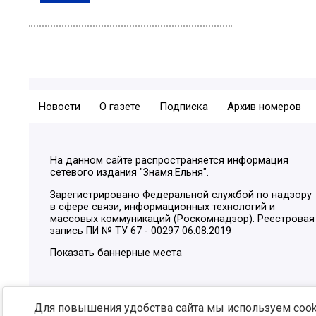
Новости
О газете
Подписка
Архив номеров
На данном сайте распространяется информация
сетевого издания "Знамя.Ельня".
Зарегистрировано Федеральной службой по надзору
в сфере связи, информационных технологий и
массовых коммуникаций (Роскомнадзор). Реестровая
запись ПИ № ТУ 67 - 00297 06.08.2019
Показать баннерные места
Для повышения удобства сайта мы используем cooki