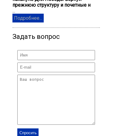
прежнюю структуру и почетные н
...
Подробнее...
Задать вопрос