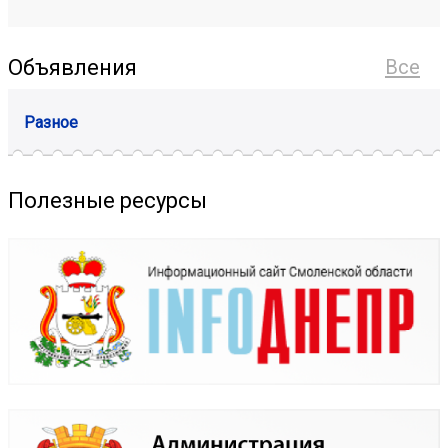
Объявления
Все
Разное
Полезные ресурсы