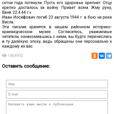
сотни года потянули. Пусть его здоровье крепнет. Отцу
крепко досталось за войну. Привет всем. Жму руку,
Ваня. 22.4.44 г.».
Иван Иосифович погиб 23 августа 1944 г. в бою на реке
Висла.
Эти письма хранятся в нашем районном историко-
краеведческом музее. Согласитесь, уважаемые
читатели, ознакомившись с ними, вы будто перенеслись
в ту далёкую эпоху, ведь обращены они персонально к
каждому из вас.
1404992
Оставить сообщение: