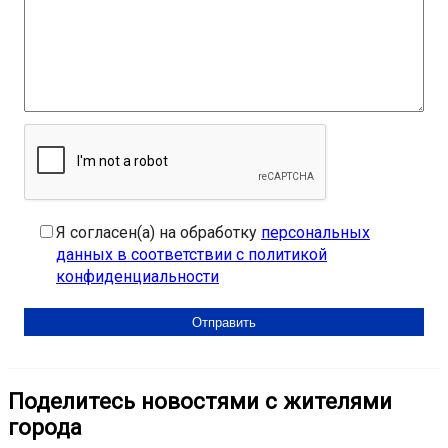
Я согласен(а) на обработку
персональных
данных в соответствии с политикой
конфиденциальности
Поделитесь новостями с жителями
города