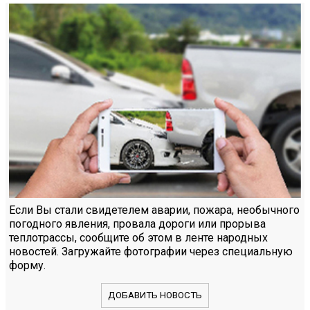
Если Вы стали свидетелем аварии, пожара, необычного
погодного явления, провала дороги или прорыва
теплотрассы, сообщите об этом в ленте народных
новостей. Загружайте фотографии через специальную
форму.
ДОБАВИТЬ НОВОСТЬ