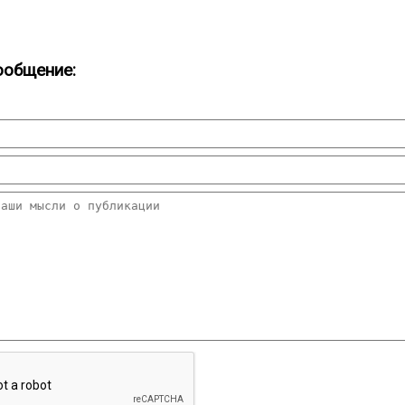
ообщение: