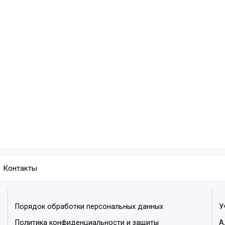
Контакты
Порядок обработки персональных данных
У
Политика конфиденциальности и защиты
А