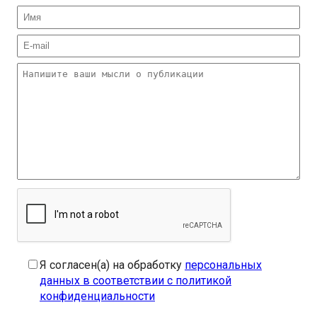
Я согласен(а) на обработку
персональных
данных в соответствии с политикой
конфиденциальности