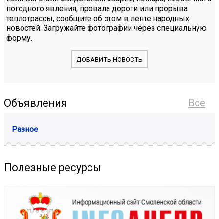
погодного явления, провала дороги или прорыва
теплотрассы, сообщите об этом в ленте народных
новостей. Загружайте фотографии через специальную
форму.
ДОБАВИТЬ НОВОСТЬ
Объявления
Все
Разное
Полезные ресурсы