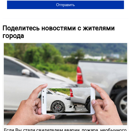
Поделитесь новостями с жителями
города
Если Вы стали свидетелем аварии, пожара, необычного