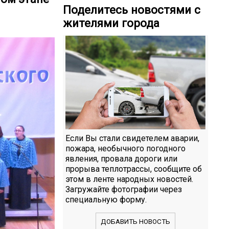
Поделитесь новостями с
жителями города
Если Вы стали свидетелем аварии,
пожара, необычного погодного
явления, провала дороги или
прорыва теплотрассы, сообщите об
этом в ленте народных новостей.
Загружайте фотографии через
специальную форму.
ДОБАВИТЬ НОВОСТЬ