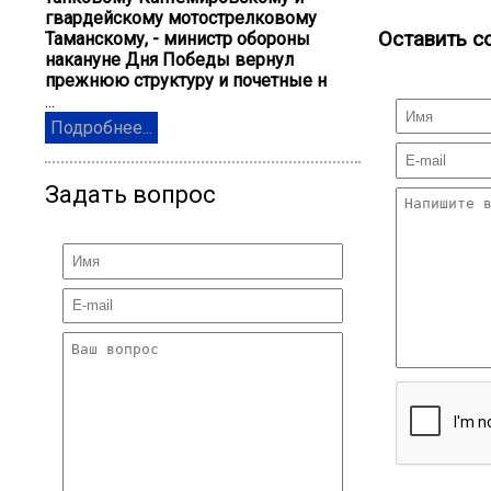
гвардейскому мотострелковому
Оставить с
Таманскому, - министр обороны
накануне Дня Победы вернул
прежнюю структуру и почетные н
...
Подробнее...
Задать вопрос