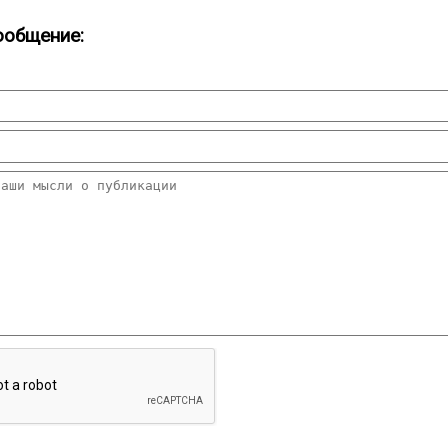
ообщение: