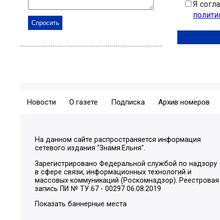
Я согл
полити
Новости
О газете
Подписка
Архив номеров
На данном сайте распространяется информация
сетевого издания "Знамя.Ельня".
Зарегистрировано Федеральной службой по надзору
в сфере связи, информационных технологий и
массовых коммуникаций (Роскомнадзор). Реестровая
запись ПИ № ТУ 67 - 00297 06.08.2019
Показать баннерные места