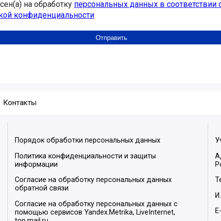
асен(а) на обработку
персональных данных в соответствии 
кой конфиденциальности
Контакты
Порядок обработки персональных данных
У
Политика конфиденциальности и защиты
А
информации
Р
Согласие на обработку персональных данных
Т
обратной связи
И
Согласие на обработку персональных данных с
E
помощью сервисов Yandex.Metrika, LiveInternet,
top.mail.ru