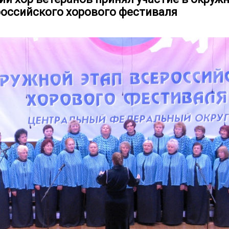
оссийского хорового фестиваля