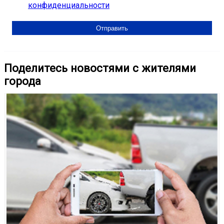
конфиденциальности
Поделитесь новостями с жителями
города