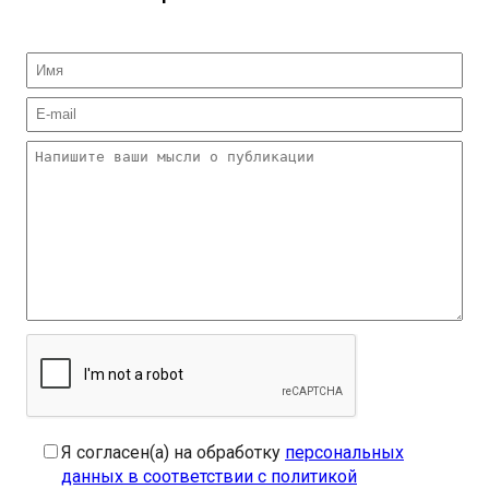
Я согласен(а) на обработку
персональных
данных в соответствии с политикой