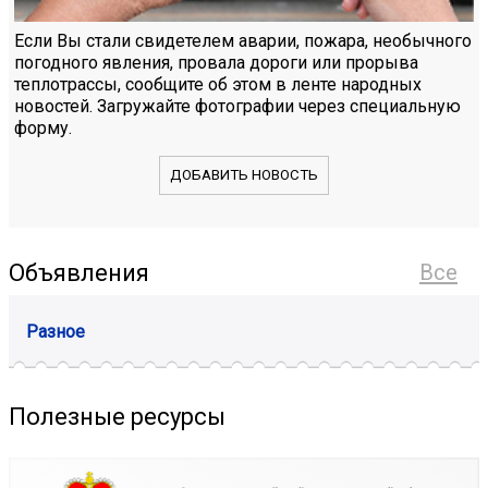
Если Вы стали свидетелем аварии, пожара, необычного
погодного явления, провала дороги или прорыва
теплотрассы, сообщите об этом в ленте народных
новостей. Загружайте фотографии через специальную
форму.
ДОБАВИТЬ НОВОСТЬ
Объявления
Все
Разное
Полезные ресурсы