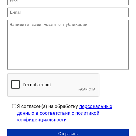
Я согласен(а) на обработку
персональных
данных в соответствии с политикой
конфиденциальности