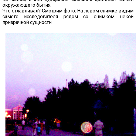
окружающего бытия.
Что отлавливал? Смотрим фото. На левом снимке видим
самого исследователя рядом со снимком некой
призрачной сущности.