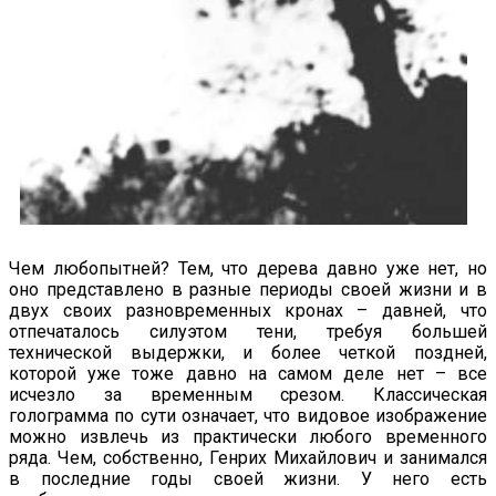
Чем любопытней? Тем, что дерева давно уже нет, но
оно представлено в разные периоды своей жизни и в
двух своих разновременных кронах – давней, что
отпечаталось силуэтом тени, требуя большей
технической выдержки, и более четкой поздней,
которой уже тоже давно на самом деле нет – все
исчезло за временным срезом. Классическая
голограмма по сути означает, что видовое изображение
можно извлечь из практически любого временного
ряда. Чем, собственно, Генрих Михайлович и занимался
в последние годы своей жизни. У него есть