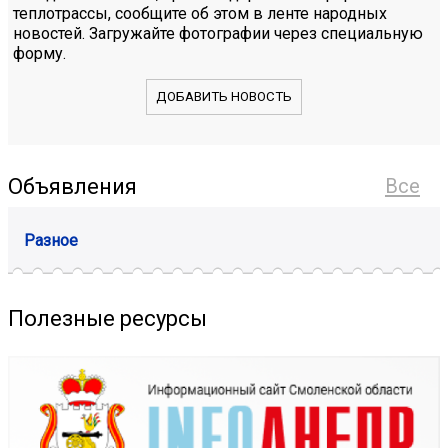
теплотрассы, сообщите об этом в ленте народных
новостей. Загружайте фотографии через специальную
форму.
ДОБАВИТЬ НОВОСТЬ
Объявления
Все
Разное
Полезные ресурсы