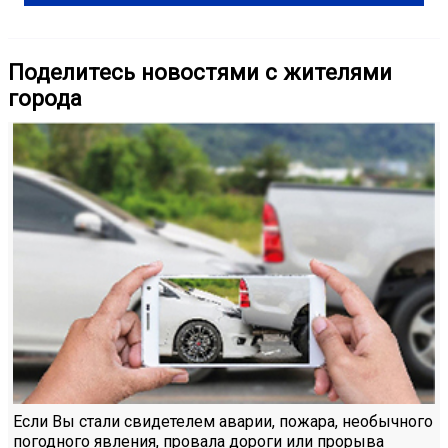
Поделитесь новостями с жителями
города
Если Вы стали свидетелем аварии, пожара, необычного
погодного явления, провала дороги или прорыва