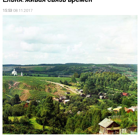
15:53
08.11.2017