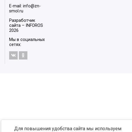
E-mail: info@zn-
smol.ru
Разработчик
сайта –
INFOROS
2026
Мы в социальных
сетях:
Для повышения удобства сайта мы используем