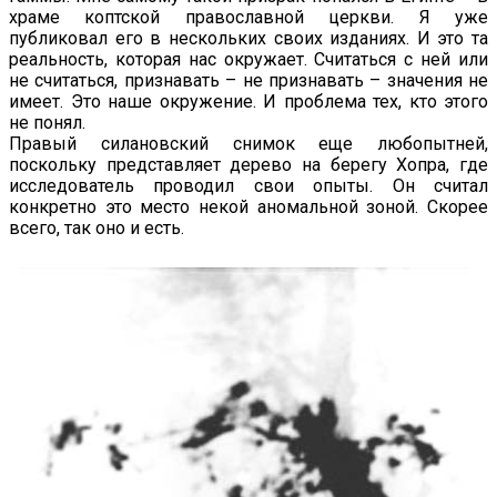
храме коптской православной церкви. Я уже
публиковал его в нескольких своих изданиях. И это та
реальность, которая нас окружает. Считаться с ней или
не считаться, признавать – не признавать – значения не
имеет. Это наше окружение. И проблема тех, кто этого
не понял.
Правый силановский снимок еще любопытней,
поскольку представляет дерево на берегу Хопра, где
исследователь проводил свои опыты. Он считал
конкретно это место некой аномальной зоной. Скорее
всего, так оно и есть.