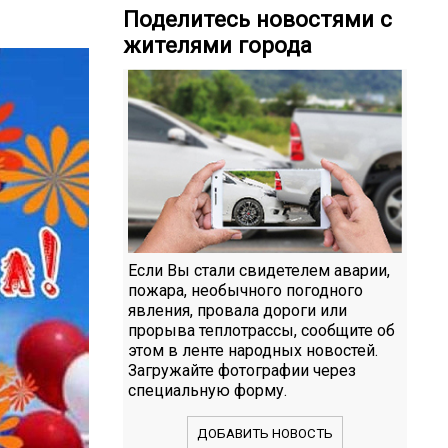
Поделитесь новостями с
жителями города
Если Вы стали свидетелем аварии,
пожара, необычного погодного
явления, провала дороги или
прорыва теплотрассы, сообщите об
этом в ленте народных новостей.
Загружайте фотографии через
специальную форму.
ДОБАВИТЬ НОВОСТЬ