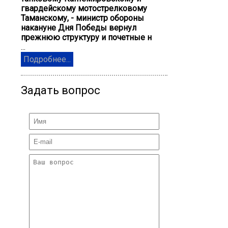
гвардейскому мотострелковому
Таманскому, - министр обороны
накануне Дня Победы вернул
прежнюю структуру и почетные н
...
Подробнее...
Задать вопрос