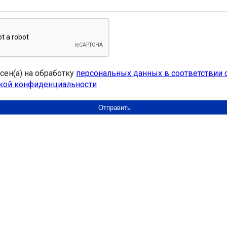
асен(а) на обработку
персональных данных в соответствии 
кой конфиденциальности