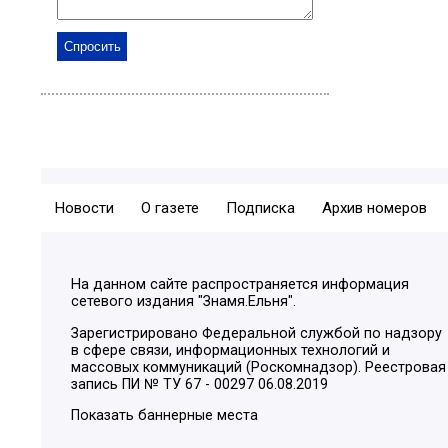
Новости
О газете
Подписка
Архив номеров
На данном сайте распространяется информация
сетевого издания "Знамя.Ельня".
Зарегистрировано Федеральной службой по надзору
в сфере связи, информационных технологий и
массовых коммуникаций (Роскомнадзор). Реестровая
запись ПИ № ТУ 67 - 00297 06.08.2019
Показать баннерные места