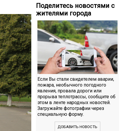
Поделитесь новостями с
жителями города
Если Вы стали свидетелем аварии,
пожара, необычного погодного
явления, провала дороги или
прорыва теплотрассы, сообщите об
этом в ленте народных новостей.
Загружайте фотографии через
специальную форму.
ДОБАВИТЬ НОВОСТЬ