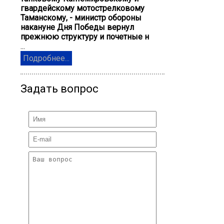
гвардейскому мотострелковому
Таманскому, - министр обороны
накануне Дня Победы вернул
прежнюю структуру и почетные н
...
Подробнее...
Задать вопрос