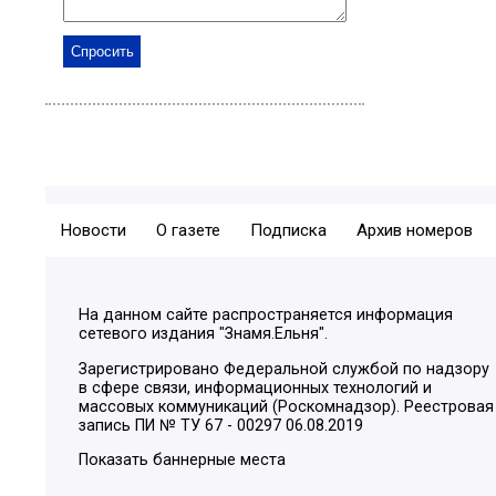
Новости
О газете
Подписка
Архив номеров
На данном сайте распространяется информация
сетевого издания "Знамя.Ельня".
Зарегистрировано Федеральной службой по надзору
в сфере связи, информационных технологий и
массовых коммуникаций (Роскомнадзор). Реестровая
запись ПИ № ТУ 67 - 00297 06.08.2019
Показать баннерные места