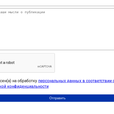
асен(а) на обработку
персональных данных в соответствии 
кой конфиденциальности