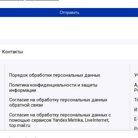
Контакты
Порядок обработки персональных данных
У
Политика конфиденциальности и защиты
А
информации
Р
Согласие на обработку персональных данных
Т
обратной связи
И
Согласие на обработку персональных данных с
E
помощью сервисов Yandex.Metrika, LiveInternet,
top.mail.ru
Р