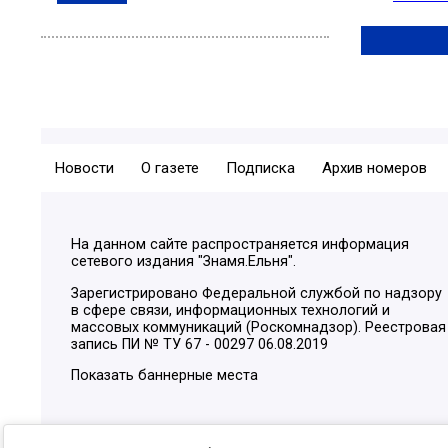
Новости
О газете
Подписка
Архив номеров
На данном сайте распространяется информация
сетевого издания "Знамя.Ельня".
Зарегистрировано Федеральной службой по надзору
в сфере связи, информационных технологий и
массовых коммуникаций (Роскомнадзор). Реестровая
запись ПИ № ТУ 67 - 00297 06.08.2019
Показать баннерные места