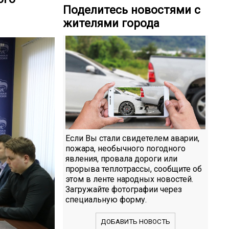
Поделитесь новостями с
жителями города
Если Вы стали свидетелем аварии,
пожара, необычного погодного
явления, провала дороги или
прорыва теплотрассы, сообщите об
этом в ленте народных новостей.
Загружайте фотографии через
специальную форму.
ДОБАВИТЬ НОВОСТЬ