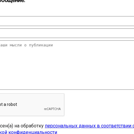
ообщение:
асен(а) на обработку
персональных данных в соответствии 
кой конфиденциальности