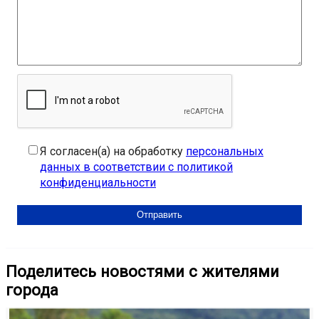
Я согласен(а) на обработку
персональных
данных в соответствии с политикой
конфиденциальности
Поделитесь новостями с жителями
города