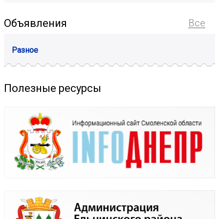
Объявления
Все
Разное
Полезные ресурсы