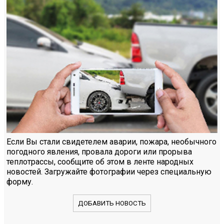
Если Вы стали свидетелем аварии, пожара, необычного
погодного явления, провала дороги или прорыва
теплотрассы, сообщите об этом в ленте народных
новостей. Загружайте фотографии через специальную
форму.
ДОБАВИТЬ НОВОСТЬ