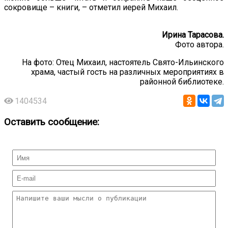
сокровище – книги, – отметил иерей Михаил.
Ирина Тарасова.
Фото автора.
На фото: Отец Михаил, настоятель Свято-Ильинского
храма, частый гость на различных мероприятиях в
районной библиотеке.
1404534
Оставить сообщение: