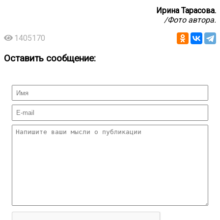
Ирина Тарасова.
/Фото автора.
1405170
Оставить сообщение: