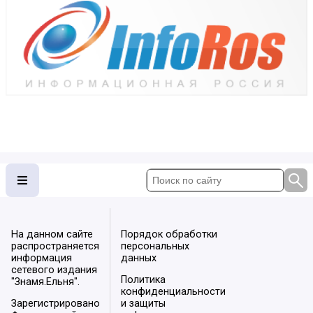
На данном сайте
Порядок обработки
распространяется
персональных
информация
данных
сетевого издания
Политика
"Знамя.Ельня".
конфиденциальности
Зарегистрировано
и защиты