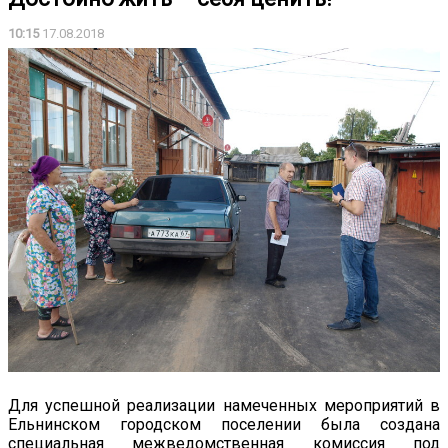
10:15
17.08.2018
Для успешной реализации намеченных мероприятий в
Ельнинском городском поселении была создана
специальная межведомственная комиссия под