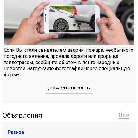
Если Вы стали свидетелем аварии, пожара, необычного
погодного явления, провала дороги или прорыва
теплотрассы, сообщите об этом в ленте народных
новостей. Загружайте фотографии через специальную
форму.
ДОБАВИТЬ НОВОСТЬ
Объявления
Все
Разное