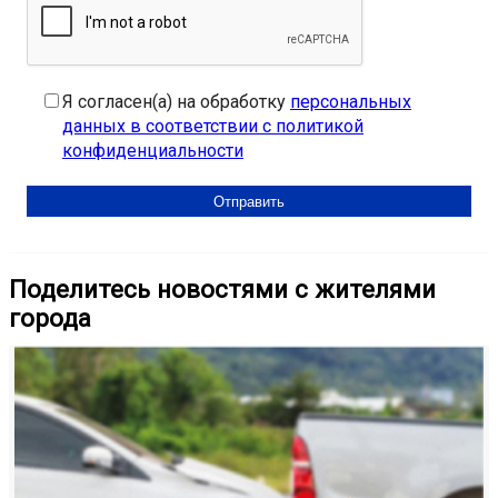
Я согласен(а) на обработку
персональных
данных в соответствии с политикой
конфиденциальности
Поделитесь новостями с жителями
города