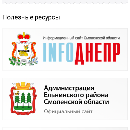
Полезные ресурсы