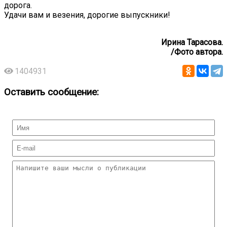
дорога.
Удачи вам и везения, дорогие выпускники!
Ирина Тарасова.
/Фото автора.
1404931
Оставить сообщение: