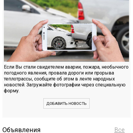
Если Вы стали свидетелем аварии, пожара, необычного
погодного явления, провала дороги или прорыва
теплотрассы, сообщите об этом в ленте народных
новостей. Загружайте фотографии через специальную
форму.
ДОБАВИТЬ НОВОСТЬ
Объявления
Все