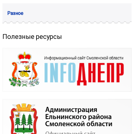
Разное
Полезные ресурсы