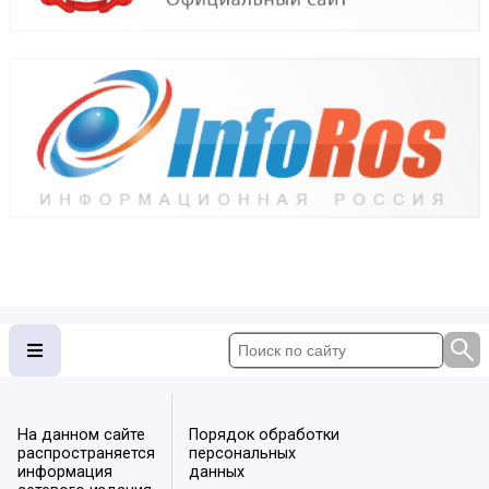
На данном сайте
Порядок обработки
распространяется
персональных
информация
данных