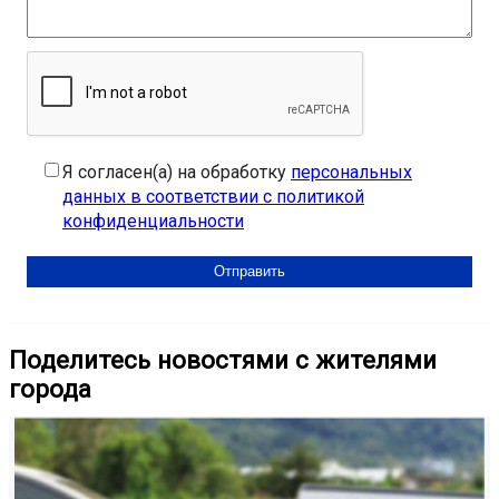
Я согласен(а) на обработку
персональных
данных в соответствии с политикой
конфиденциальности
Поделитесь новостями с жителями
города