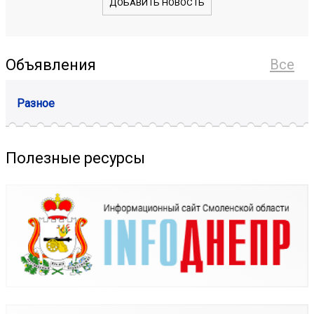
ДОБАВИТЬ НОВОСТЬ
Объявления
Все
Разное
Полезные ресурсы