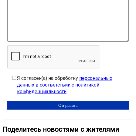
Я согласен(а) на обработку
персональных
данных в соответствии с политикой
конфиденциальности
Поделитесь новостями с жителями