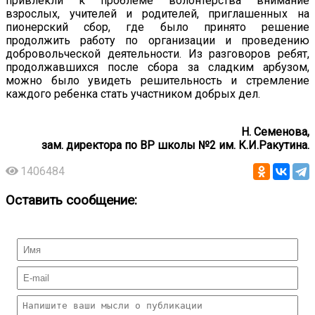
привлекли к проблеме волонтерства внимание
взрослых, учителей и родителей, приглашенных на
пионерский сбор, где было принято решение
продолжить работу по организации и проведению
добровольческой деятельности. Из разговоров ребят,
продолжавшихся после сбора за сладким арбузом,
можно было увидеть решительность и стремление
каждого ребенка стать участником добрых дел.
Н. Семенова,
зам. директора по ВР школы №2 им. К.И.Ракутина.
1406484
Оставить сообщение: