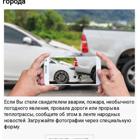
города
Если Вы стали свидетелем аварии, пожара, необычного
погодного явления, провала дороги или прорыва
теплотрассы, сообщите об этом в ленте народных
новостей. Загружайте фотографии через специальную
форму.