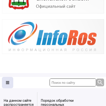
На данном сайте
Порядок обработки
распространяется
персональных