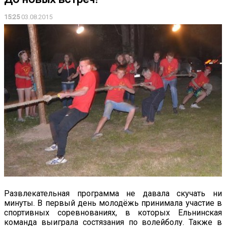
15:25
03.08.2015
Развлекательная программа не давала скучать ни
минуты. В первый день молодёжь принимала участие в
спортивных соревнованиях, в которых Ельнинская
команда выиграла состязания по волейболу. Также в