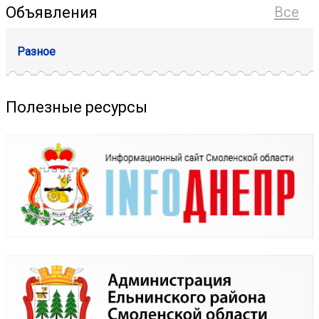
Объявления
Все
Разное
Полезные ресурсы