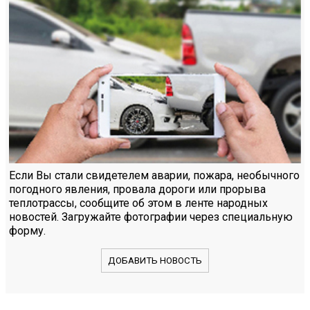
Если Вы стали свидетелем аварии, пожара, необычного
погодного явления, провала дороги или прорыва
теплотрассы, сообщите об этом в ленте народных
новостей. Загружайте фотографии через специальную
форму.
ДОБАВИТЬ НОВОСТЬ