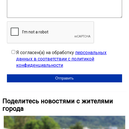
Я согласен(а) на обработку
персональных
данных в соответствии с политикой
конфиденциальности
Поделитесь новостями с жителями
города