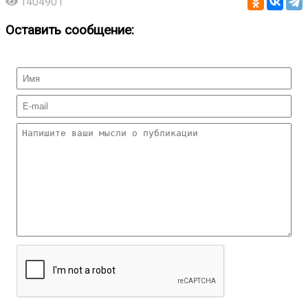
1404901
Оставить сообщение: