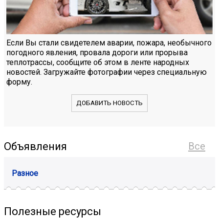
Если Вы стали свидетелем аварии, пожара, необычного
погодного явления, провала дороги или прорыва
теплотрассы, сообщите об этом в ленте народных
новостей. Загружайте фотографии через специальную
форму.
ДОБАВИТЬ НОВОСТЬ
Объявления
Все
Разное
Полезные ресурсы