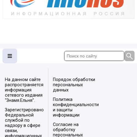
На данном сайте
Порядок обработки
распространяется
персональных
информация
данных
сетевого издания
Политика
"Знамя.Ельня".
конфиденциальности
Зарегистрировано
и защиты
Федеральной
информации
службой по
Согласие на
надзору в сфере
обработку
связи,
персональных
информационных