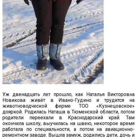
Уж двенадцать лет прошло, как Наталья Викторовна
Новикова живёт в Ивано-Гудино и трудится на
животноводческой ферме ТОО «Кузнецовское»
дояркой. Родилась Наташа в Тюменской области, потом
родители переехали в Краснодарский край. Там
окончила школу, выучилась на швею, некоторое время
работала по специальности, а потом на авиационно-
ремонтном заводе. Вышла замуж, родились дети, дочь и