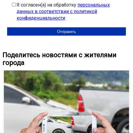
Я согласен(а) на обработку
персональных
данных в соответствии с политикой
конфиденциальности
Поделитесь новостями с жителями
города