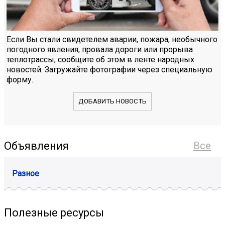
Если Вы стали свидетелем аварии, пожара, необычного
погодного явления, провала дороги или прорыва
теплотрассы, сообщите об этом в ленте народных
новостей. Загружайте фотографии через специальную
форму.
ДОБАВИТЬ НОВОСТЬ
Объявления
Все
Разное
Полезные ресурсы