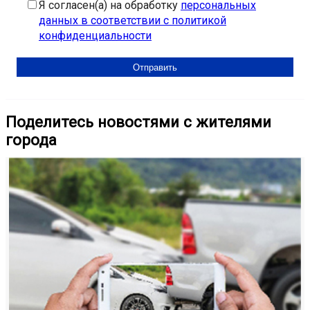
Я согласен(а) на обработку
персональных
данных в соответствии с политикой
конфиденциальности
Поделитесь новостями с жителями
города