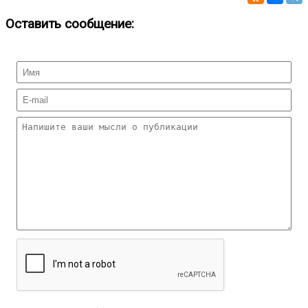
Оставить сообщение: