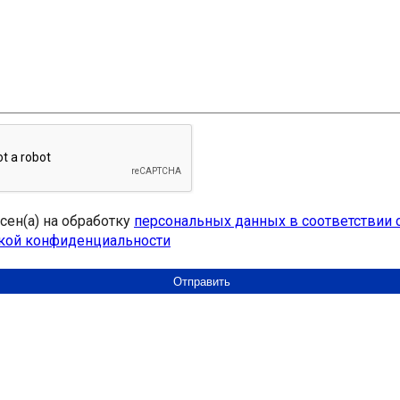
асен(а) на обработку
персональных данных в соответствии 
кой конфиденциальности