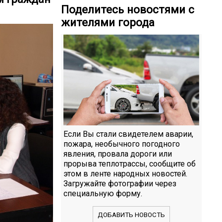
Поделитесь новостями с
жителями города
Если Вы стали свидетелем аварии,
пожара, необычного погодного
явления, провала дороги или
прорыва теплотрассы, сообщите об
этом в ленте народных новостей.
Загружайте фотографии через
специальную форму.
ДОБАВИТЬ НОВОСТЬ