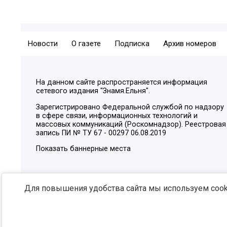
Новости
О газете
Подписка
Архив номеров
На данном сайте распространяется информация
сетевого издания "Знамя.Ельня".
Зарегистрировано Федеральной службой по надзору
в сфере связи, информационных технологий и
массовых коммуникаций (Роскомнадзор). Реестровая
запись ПИ № ТУ 67 - 00297 06.08.2019
Показать баннерные места
Для повышения удобства сайта мы используем cooki