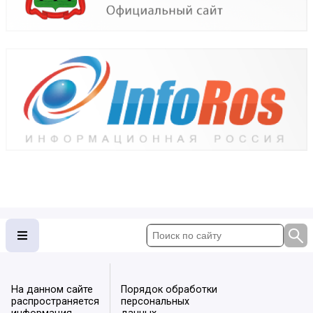
На данном сайте
Порядок обработки
распространяется
персональных