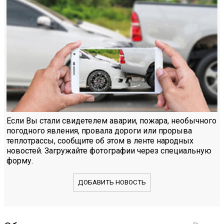
Если Вы стали свидетелем аварии, пожара, необычного
погодного явления, провала дороги или прорыва
теплотрассы, сообщите об этом в ленте народных
новостей. Загружайте фотографии через специальную
форму.
ДОБАВИТЬ НОВОСТЬ