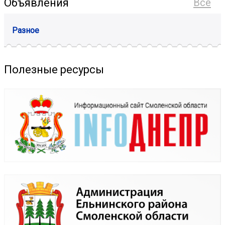
Объявления
Все
Разное
Полезные ресурсы