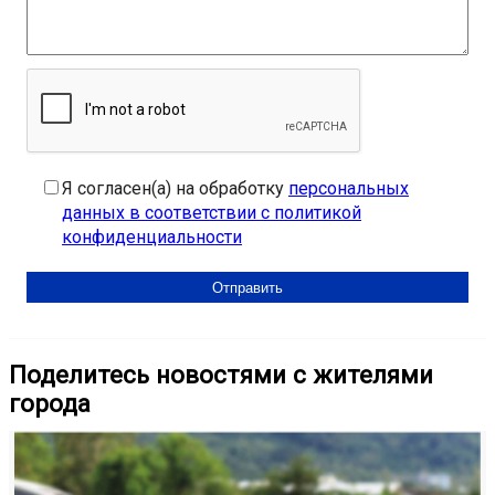
Я согласен(а) на обработку
персональных
данных в соответствии с политикой
конфиденциальности
Поделитесь новостями с жителями
города