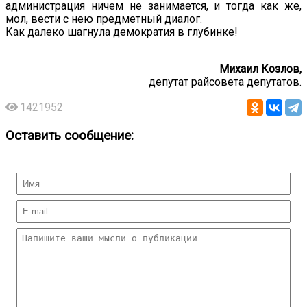
администрация ничем не занимается, и тогда как же,
мол, вести с нею предметный диалог.
Как далеко шагнула демократия в глубинке!
Михаил Козлов,
депутат райсовета депутатов.
1421952
Оставить сообщение: