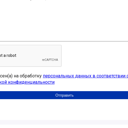
асен(а) на обработку
персональных данных в соответствии 
кой конфиденциальности