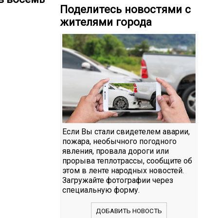
Поделитесь новостями с
жителями города
Если Вы стали свидетелем аварии,
пожара, необычного погодного
явления, провала дороги или
прорыва теплотрассы, сообщите об
этом в ленте народных новостей.
Загружайте фотографии через
специальную форму.
ДОБАВИТЬ НОВОСТЬ