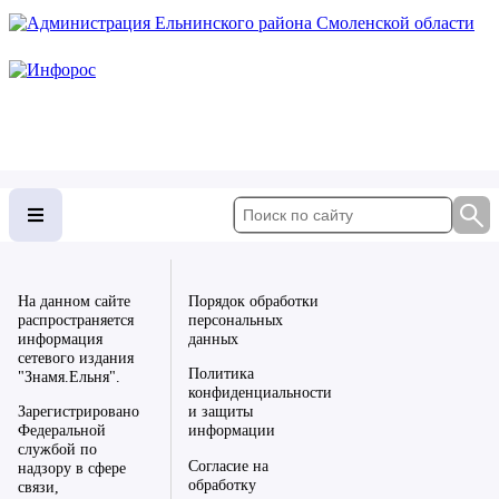
На данном сайте
Порядок обработки
распространяется
персональных
информация
данных
сетевого издания
Политика
"Знамя.Ельня".
конфиденциальности
Зарегистрировано
и защиты
Федеральной
информации
службой по
Согласие на
надзору в сфере
обработку
связи,