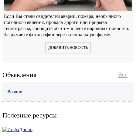
Если Вы стали свидетелем аварии, пожара, необычного
погодного явления, провала дороги или прорыва
теплотрассы, сообщите об этом в ленте народных новостей.
Загружайте фотографии через специальную форму.
ДОБАВИТЬ НОВОСТЬ
Объявления
Все
Разное
Полезные ресурсы