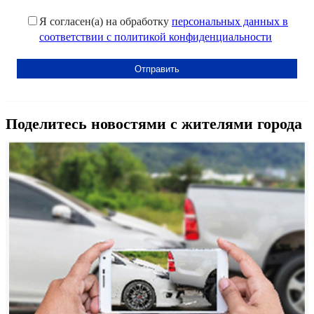
Я согласен(а) на обработку
персональных данных в
соответствии с политикой конфиденциальности
Поделитесь новостями с жителями города