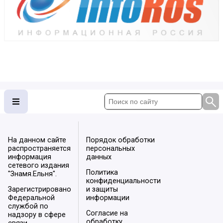
На данном сайте
Порядок обработки
распространяется
персональных
информация
данных
сетевого издания
Политика
"Знамя.Ельня".
конфиденциальности
Зарегистрировано
и защиты
Федеральной
информации
службой по
Согласие на
надзору в сфере
обработку