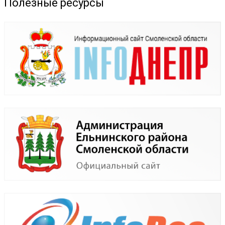
Полезные ресурсы