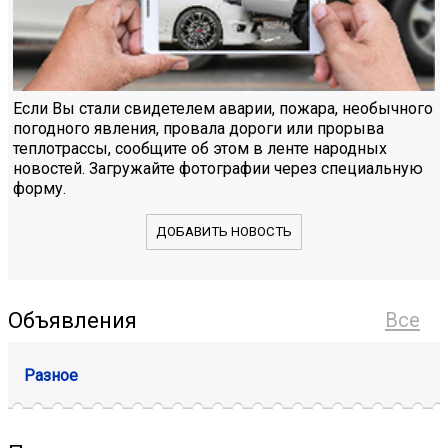
Если Вы стали свидетелем аварии, пожара, необычного
погодного явления, провала дороги или прорыва
теплотрассы, сообщите об этом в ленте народных
новостей. Загружайте фотографии через специальную
форму.
ДОБАВИТЬ НОВОСТЬ
Объявления
Все
Разное