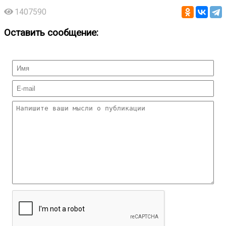
1407590
Оставить сообщение: