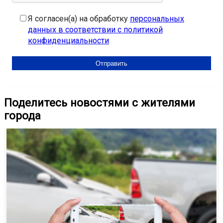
Я согласен(а) на обработку
персональных
данных в соответствии с политикой
конфиденциальности
Поделитесь новостями с жителями
города