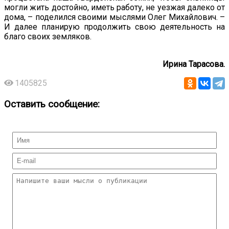
могли жить достойно, иметь работу, не уезжая далеко от
дома, – поделился своими мыслями Олег Михайлович. –
И далее планирую продолжить свою деятельность на
благо своих земляков.
Ирина Тарасова.
1405825
Оставить сообщение: