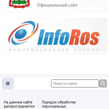
На данном сайте
Порядок обработки
распространяется
персональных