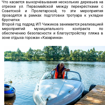
Что касается выкорчёвывания нескольких деревьев на
отрезке ул. Первомайской между перекрёстками с
Советской и Пролетарской, то эти мероприятия
проводятся в рамках подготовки тротуара к укладке
брусчатки.
Второй год подряд ИП Чижиков занимается реализацией
мероприятий муниципального контракта по
обеспечению безопасности и благоустройству пляжа в
зоне отдыха горожан «Казаринка».