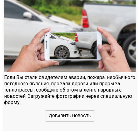
Если Вы стали свидетелем аварии, пожара, необычного
погодного явления, провала дороги или прорыва
теплотрассы, сообщите об этом в ленте народных
новостей. Загружайте фотографии через специальную
форму.
ДОБАВИТЬ НОВОСТЬ