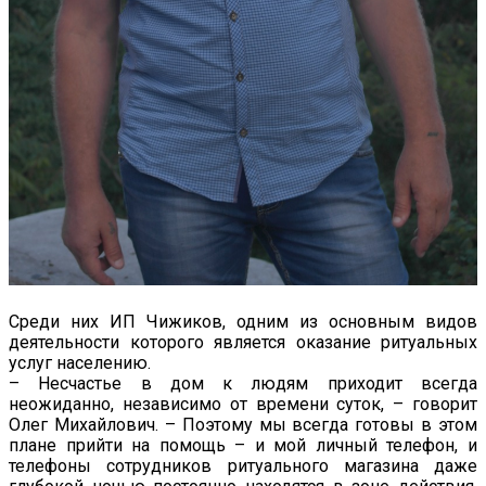
Среди них ИП Чижиков, одним из основным видов
деятельности которого является оказание ритуальных
услуг населению.
– Несчастье в дом к людям приходит всегда
неожиданно, независимо от времени суток, – говорит
Олег Михайлович. – Поэтому мы всегда готовы в этом
плане прийти на помощь – и мой личный телефон, и
телефоны сотрудников ритуального магазина даже