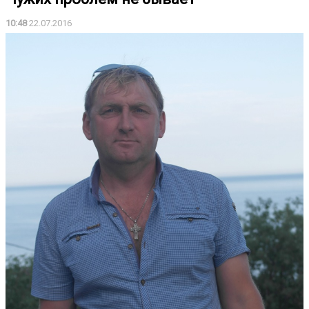
10:48
22.07.2016