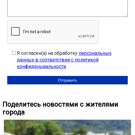
Я согласен(а) на обработку
персональных
данных в соответствии с политикой
конфиденциальности
Поделитесь новостями с жителями
города