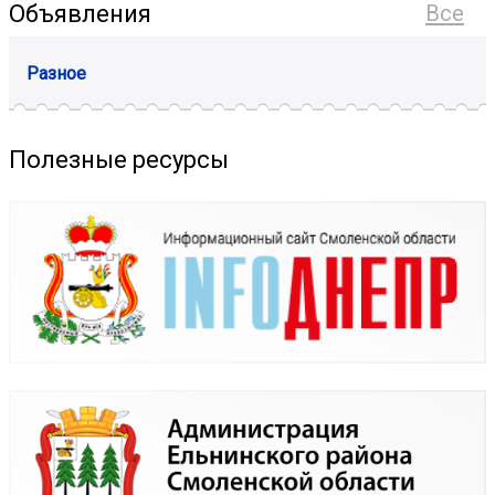
Объявления
Все
Разное
Полезные ресурсы