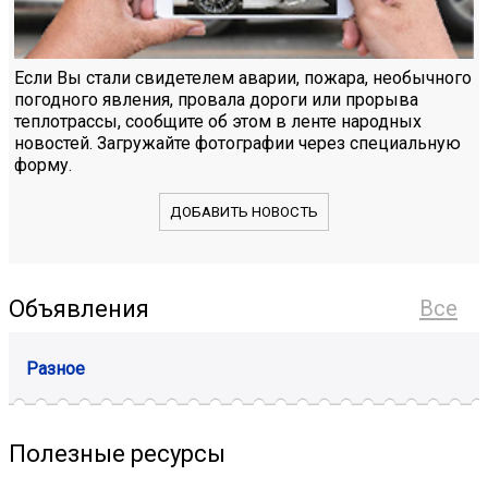
Если Вы стали свидетелем аварии, пожара, необычного
погодного явления, провала дороги или прорыва
теплотрассы, сообщите об этом в ленте народных
новостей. Загружайте фотографии через специальную
форму.
ДОБАВИТЬ НОВОСТЬ
Объявления
Все
Разное
Полезные ресурсы