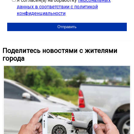
Я согласен(а) на обработку
персональных
данных в соответствии с политикой
конфиденциальности
Поделитесь новостями с жителями
города