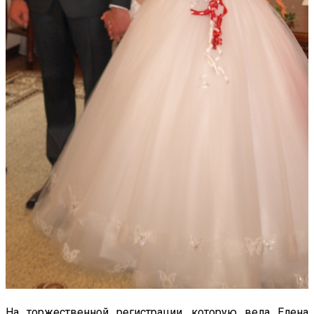
На торжественной регистрации, которую вела Елена