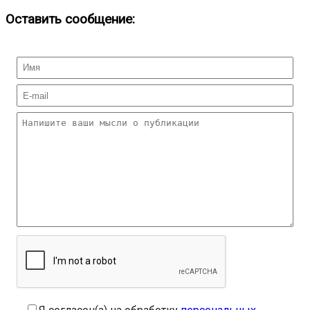
Оставить сообщение: