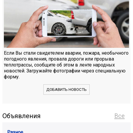
Если Вы стали свидетелем аварии, пожара, необычного
погодного явления, провала дороги или прорыва
теплотрассы, сообщите об этом в ленте народных
новостей. Загружайте фотографии через специальную
форму.
ДОБАВИТЬ НОВОСТЬ
Объявления
Все
Разное