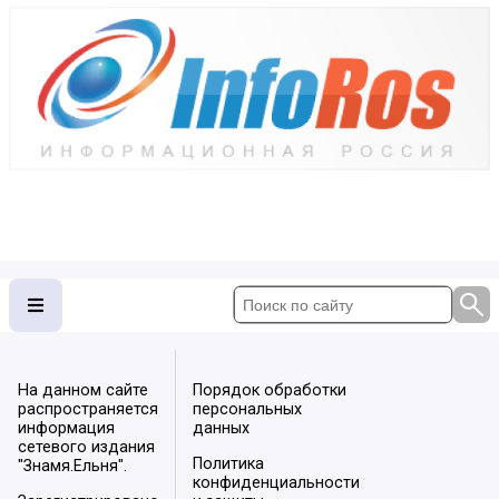
На данном сайте
Порядок обработки
распространяется
персональных
информация
данных
сетевого издания
Политика
"Знамя.Ельня".
конфиденциальности