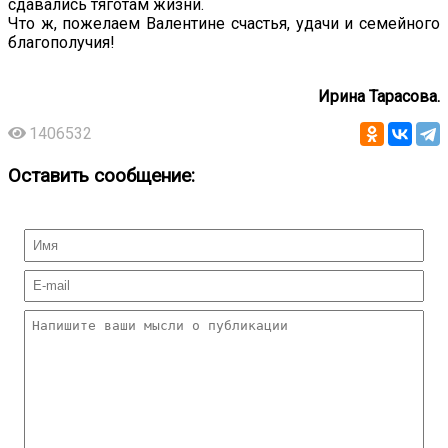
сдавались тяготам жизни.
Что ж, пожелаем Валентине счастья, удачи и семейного
благополучия!
Ирина Тарасова.
1406532
Оставить сообщение: