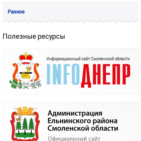
Разное
Полезные ресурсы