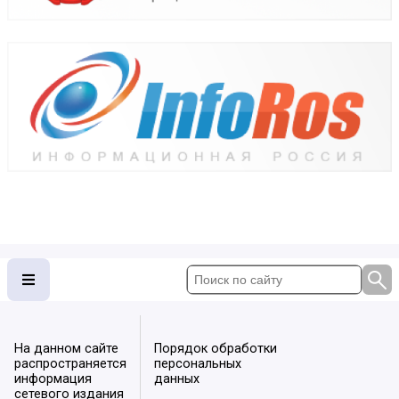
На данном сайте
Порядок обработки
распространяется
персональных
информация
данных
сетевого издания