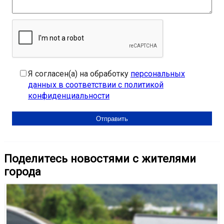
Я согласен(а) на обработку
персональных
данных в соответствии с политикой
конфиденциальности
Поделитесь новостями с жителями
города