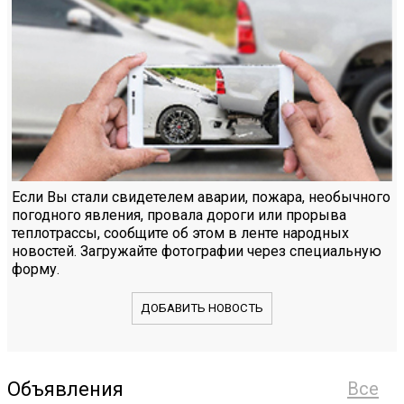
Если Вы стали свидетелем аварии, пожара, необычного
погодного явления, провала дороги или прорыва
теплотрассы, сообщите об этом в ленте народных
новостей. Загружайте фотографии через специальную
форму.
ДОБАВИТЬ НОВОСТЬ
Объявления
Все