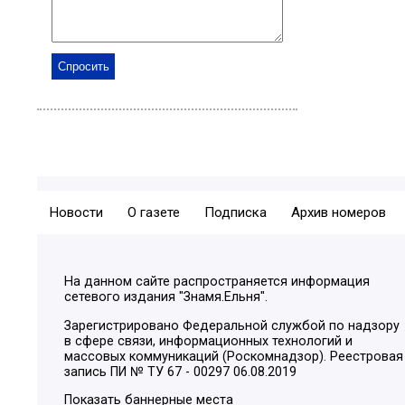
Новости
О газете
Подписка
Архив номеров
На данном сайте распространяется информация
сетевого издания "Знамя.Ельня".
Зарегистрировано Федеральной службой по надзору
в сфере связи, информационных технологий и
массовых коммуникаций (Роскомнадзор). Реестровая
запись ПИ № ТУ 67 - 00297 06.08.2019
Показать баннерные места