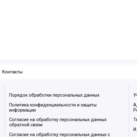
Контакты
Порядок обработки персональных данных
У
Политика конфиденциальности и защиты
А
информации
Р
Согласие на обработку персональных данных
Т
обратной связи
И
Согласие на обработку персональных данных с