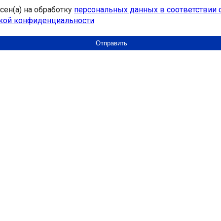
асен(а) на обработку
персональных данных в соответствии 
кой конфиденциальности