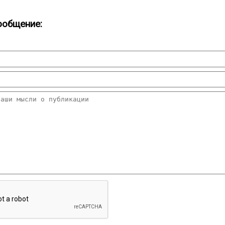
ообщение: