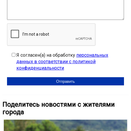
Я согласен(а) на обработку
персональных
данных в соответствии с политикой
конфиденциальности
Поделитесь новостями с жителями
города