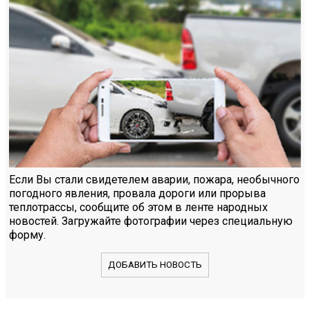
Если Вы стали свидетелем аварии, пожара, необычного
погодного явления, провала дороги или прорыва
теплотрассы, сообщите об этом в ленте народных
новостей. Загружайте фотографии через специальную
форму.
ДОБАВИТЬ НОВОСТЬ