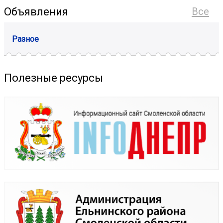
Объявления
Все
Разное
Полезные ресурсы