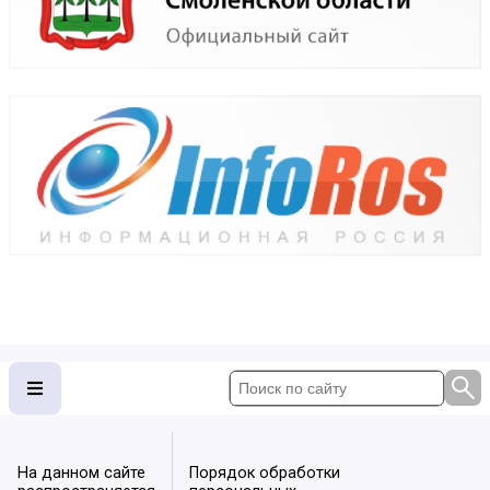
На данном сайте
Порядок обработки