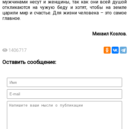
мужчинами несут и женщины, так как они всей душой
откликаются на чужую беду и хотят, чтобы на земле
царили мир и счастье. Для жизни человека – это самое
главное.
Михаил Козлов.
1406717
Оставить сообщение: