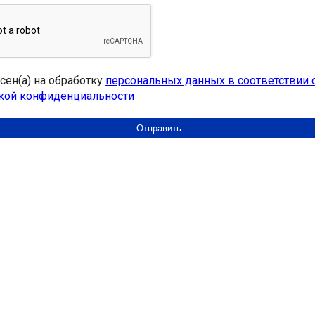
асен(а) на обработку
персональных данных в соответствии 
кой конфиденциальности