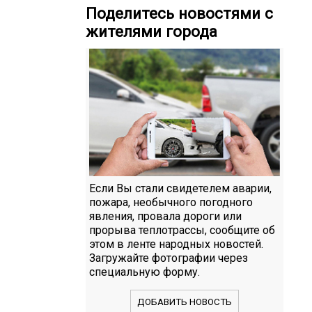
Поделитесь новостями с
жителями города
Если Вы стали свидетелем аварии,
пожара, необычного погодного
явления, провала дороги или
прорыва теплотрассы, сообщите об
этом в ленте народных новостей.
Загружайте фотографии через
специальную форму.
ДОБАВИТЬ НОВОСТЬ