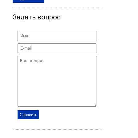
Задать вопрос