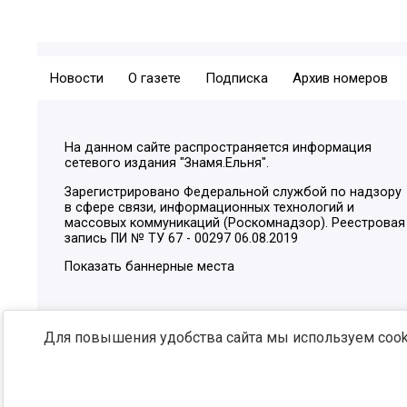
Новости
О газете
Подписка
Архив номеров
На данном сайте распространяется информация
сетевого издания "Знамя.Ельня".
Зарегистрировано Федеральной службой по надзору
в сфере связи, информационных технологий и
массовых коммуникаций (Роскомнадзор). Реестровая
запись ПИ № ТУ 67 - 00297 06.08.2019
Показать баннерные места
Для повышения удобства сайта мы используем cooki