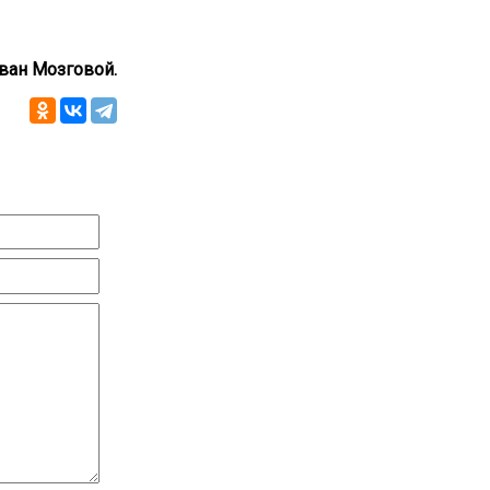
ван Мозговой.