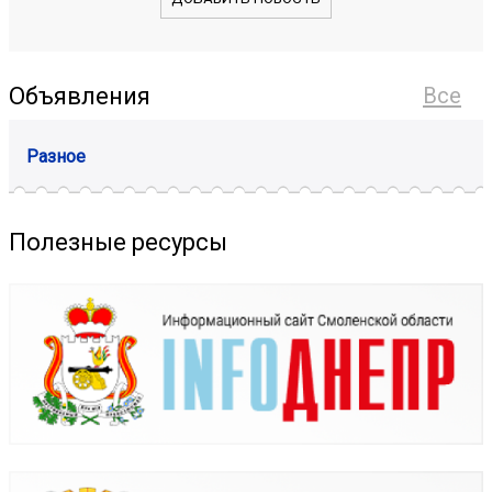
Объявления
Все
Разное
Полезные ресурсы