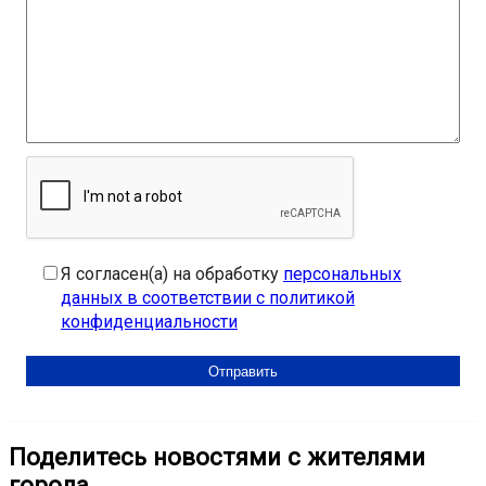
Я согласен(а) на обработку
персональных
данных в соответствии с политикой
конфиденциальности
Поделитесь новостями с жителями
города