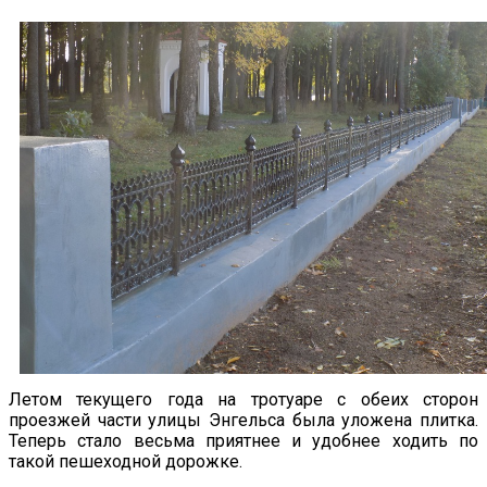
Летом текущего года на тротуаре с обеих сторон
проезжей части улицы Энгельса была уложена плитка.
Теперь стало весьма приятнее и удобнее ходить по
такой пешеходной дорожке.