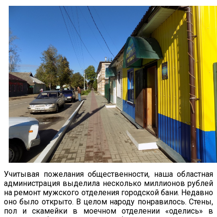
Учитывая пожелания общественности, наша областная
администрация выделила несколько миллионов рублей
на ремонт мужского отделения городской бани. Недавно
оно было открыто. В целом народу понравилось. Стены,
пол и скамейки в моечном отделении «оделись» в