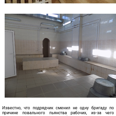
Известно, что подрядчик сменил не одну бригаду по
причине повального пьянства рабочих, из-за чего