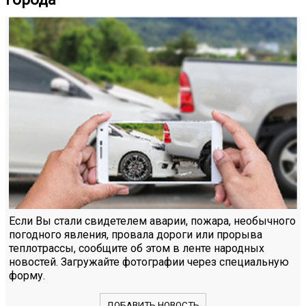
Если Вы стали свидетелем аварии, пожара, необычного
погодного явления, провала дороги или прорыва
теплотрассы, сообщите об этом в ленте народных
новостей. Загружайте фотографии через специальную
форму.
ДОБАВИТЬ НОВОСТЬ