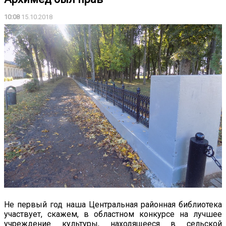
10:08
15.10.2018
Не первый год наша Центральная районная библиотека
участвует, скажем, в областном конкурсе на лучшее
учреждение культуры, находящееся в сельской