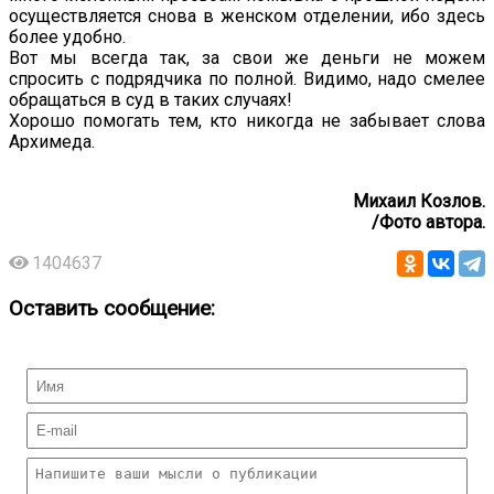
осуществляется снова в женском отделении, ибо здесь
более удобно.
Вот мы всегда так, за свои же деньги не можем
спросить с подрядчика по полной. Видимо, надо смелее
обращаться в суд в таких случаях!
Хорошо помогать тем, кто никогда не забывает слова
Архимеда.
Михаил Козлов.
/Фото автора.
1404637
Оставить сообщение: