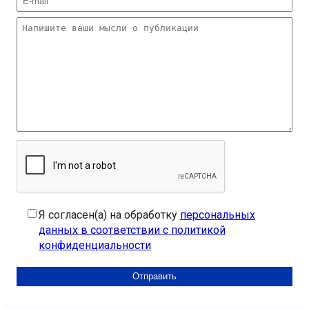
Я согласен(а) на обработку
персональных
данных в соответствии с политикой
конфиденциальности