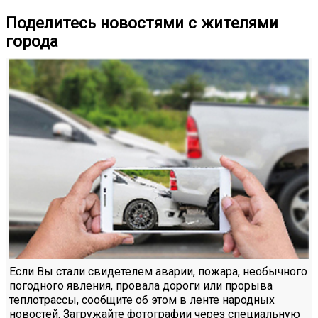
Поделитесь новостями с жителями
города
Если Вы стали свидетелем аварии, пожара, необычного
погодного явления, провала дороги или прорыва
теплотрассы, сообщите об этом в ленте народных
новостей. Загружайте фотографии через специальную