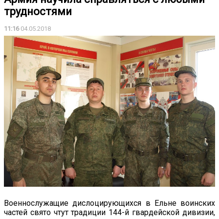
трудностями
11:16
04.05.2018
Военнослужащие дислоцирующихся в Ельне воинских
частей свято чтут традиции 144-й гвардейской дивизии,