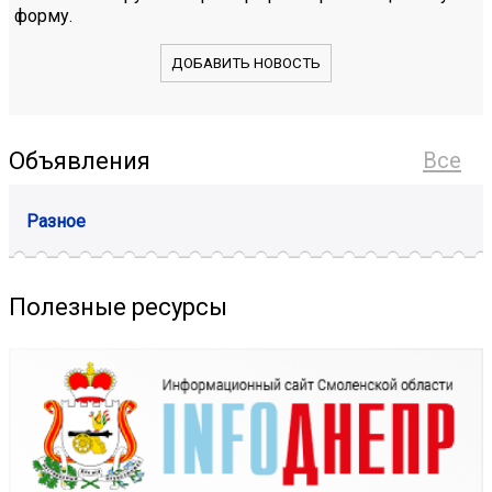
форму.
ДОБАВИТЬ НОВОСТЬ
Объявления
Все
Разное
Полезные ресурсы